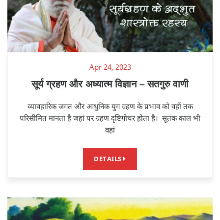
Apr 24, 2023
सूर्य ग्रहण और अध्यात्म विज्ञान – सतगुरु वाणी
व्यावहारिक जगत और आधुनिक युग ग्रहण के प्रभाव को वहीं तक
परिसीमित मानता है जहां पर ग्रहण दृष्टिगोचर होता है। सूतक काल भी
वहां
DETAILS