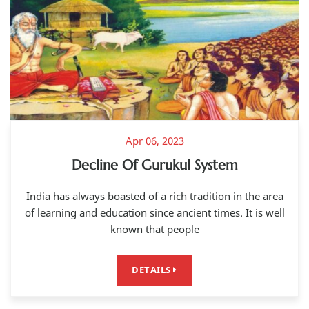
Apr 06, 2023
Decline Of Gurukul System
India has always boasted of a rich tradition in the area
of learning and education since ancient times. It is well
known that people
DETAILS