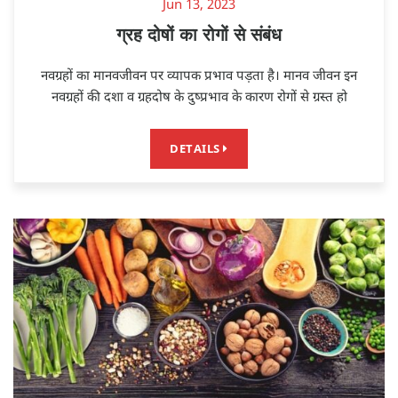
Jun 13, 2023
ग्रह दोषों का रोगों से संबंध
नवग्रहों का मानवजीवन पर व्यापक प्रभाव पड़ता है। मानव जीवन इन
नवग्रहों की दशा व ग्रहदोष के दुष्प्रभाव के कारण रोगों से ग्रस्त हो
DETAILS