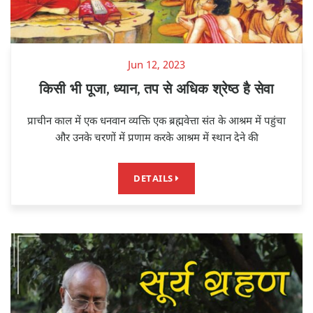
Jun 12, 2023
किसी भी पूजा, ध्यान, तप से अधिक श्रेष्ठ है सेवा
प्राचीन काल में एक धनवान व्यक्ति एक ब्रह्मवेत्ता संत के आश्रम में पहुंचा
और उनके चरणों में प्रणाम करके आश्रम में स्थान देने की
DETAILS