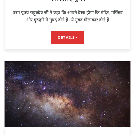
परम पूज्य सद्गुरुदेव जी ने कहा कि आपने देखा होगा कि मंदिर, मस्जिद
और गुरुद्वारे में गुंबद होते हैं। ये गुंबद गोलाकार होते हैं
DETAILS