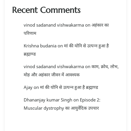
Recent Comments
vinod sadanand vishwakarma
on
अहंकार का
परिणाम
Krishna budania
on
मां की योनि से उत्पन्न हुआ है
ब्रह्माण्ड
vinod sadanand vishwakarma
on
काम, क्रोध, लोभ,
मोह और अहंकार जीवन में आवश्यक
Ajay
on
मां की योनि से उत्पन्न हुआ है ब्रह्माण्ड
Dhananjay kumar Singh
on
Episode 2:
Muscular dystrophy का आयुर्वेदिक उपचार