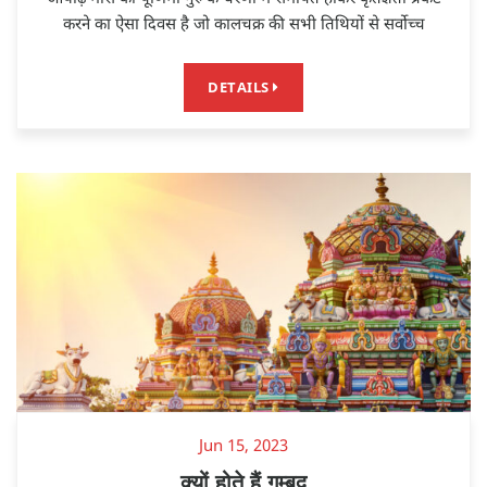
करने का ऐसा दिवस है जो कालचक्र की सभी तिथियों से सर्वोच्च
DETAILS
Jun 15, 2023
क्यों होते हैं गुम्बद