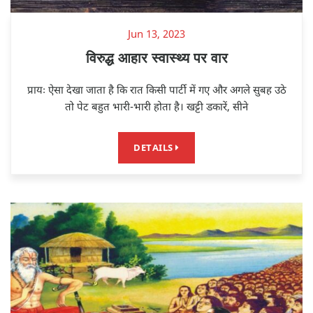
Jun 13, 2023
विरुद्ध आहार स्वास्थ्य पर वार
प्रायः ऐसा देखा जाता है कि रात किसी पार्टी में गए और अगले सुबह उठे
तो पेट बहुत भारी-भारी होता है। खट्टी डकारें, सीने
DETAILS