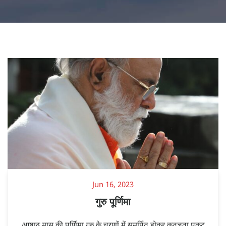
Jun 16, 2023
गुरु पूर्णिमा
आषाढ़ मास की पूर्णिमा गुरु के चरणों में समर्पित होकर कृतज्ञता प्रकट