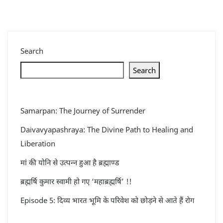
Search
Search
Samarpan: The Journey of Surrender
Daivavyapashraya: The Divine Path to Healing and
Liberation
मां की योनि से उत्पन्न हुआ है ब्रह्माण्ड
ब्रह्मर्षि कुमार स्वामी हो गए ‘महाब्रह्मर्षि’ !!
Episode 5: दिव्य भारत भूमि के परिवेश को छोड़ने से आते हैं रोग