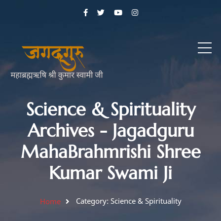
Science & Spirituality
Archives - Jagadguru
MahaBrahmrishi Shree
Kumar Swami Ji
Category: Science & Spirituality
Home