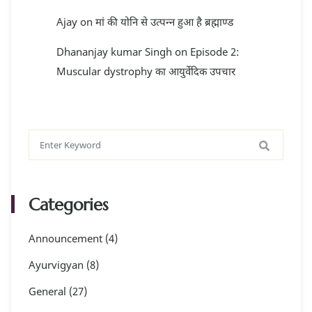
Ajay
on
मां की योनि से उत्पन्न हुआ है ब्रह्माण्ड
Dhananjay kumar Singh
on
Episode 2:
Muscular dystrophy का आयुर्वेदिक उपचार
Categories
Announcement
(4)
Ayurvigyan
(8)
General
(27)