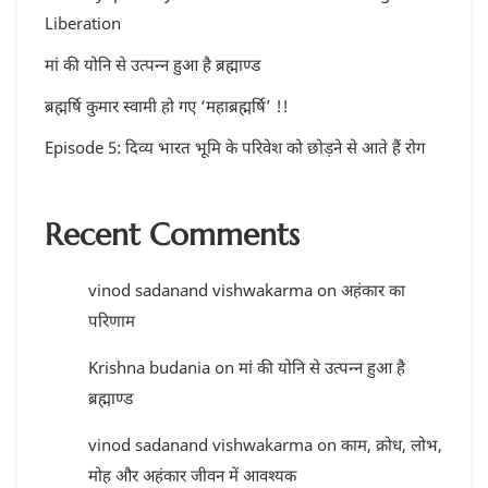
Liberation
मां की योनि से उत्पन्न हुआ है ब्रह्माण्ड
ब्रह्मर्षि कुमार स्वामी हो गए ‘महाब्रह्मर्षि’ !!
Episode 5: दिव्य भारत भूमि के परिवेश को छोड़ने से आते हैं रोग
Recent Comments
vinod sadanand vishwakarma
on
अहंकार का
परिणाम
Krishna budania
on
मां की योनि से उत्पन्न हुआ है
ब्रह्माण्ड
vinod sadanand vishwakarma
on
काम, क्रोध, लोभ,
मोह और अहंकार जीवन में आवश्यक