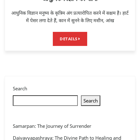
आधुनिक विज्ञान मनुष्य के कृत्रिम अंग प्रत्यारोपित करने में सक्षम है। हार्ट
में पेसर लगा देते हैं, कान में सुनने के लिए मशीन, आंख
DETAILS
Search
Search
Samarpan: The Journey of Surrender
Daivavyapashraya: The Divine Path to Healing and