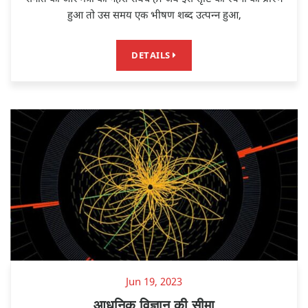
हुआ तो उस समय एक भीषण शब्द उत्पन्न हुआ,
DETAILS
Jun 19, 2023
आधुनिक विज्ञान की सीमा