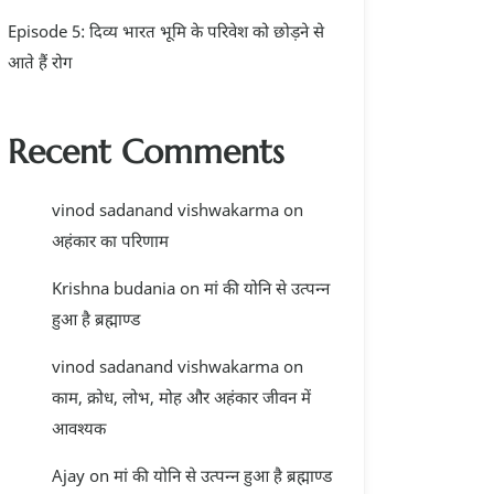
Episode 5: दिव्य भारत भूमि के परिवेश को छोड़ने से
आते हैं रोग
Recent Comments
vinod sadanand vishwakarma
on
अहंकार का परिणाम
Krishna budania
on
मां की योनि से उत्पन्न
हुआ है ब्रह्माण्ड
vinod sadanand vishwakarma
on
काम, क्रोध, लोभ, मोह और अहंकार जीवन में
आवश्यक
Ajay
on
मां की योनि से उत्पन्न हुआ है ब्रह्माण्ड