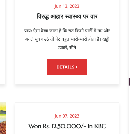
Jun 13, 2023
विरुद्ध आहार स्वास्थ्य पर वार
प्रायः ऐसा देखा जाता है कि रात किसी पार्टी में गए और
अगले सुबह उठे तो पेट बहुत भारी-भारी होता है। खट्टी
डकारें, सीने
DETAILS
Jun 07, 2023
Won Rs. 12,50,000/- In KBC