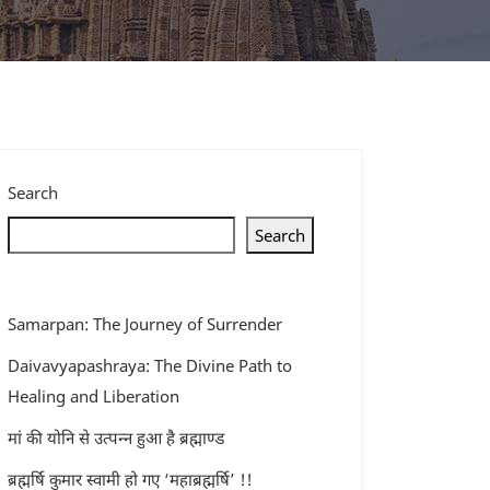
Search
Search
Samarpan: The Journey of Surrender
Daivavyapashraya: The Divine Path to
Healing and Liberation
मां की योनि से उत्पन्न हुआ है ब्रह्माण्ड
ब्रह्मर्षि कुमार स्वामी हो गए ‘महाब्रह्मर्षि’ !!