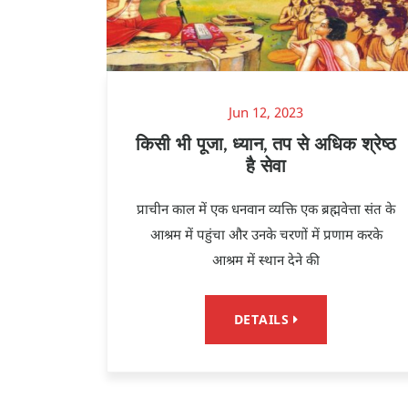
Jun 12, 2023
किसी भी पूजा, ध्यान, तप से अधिक श्रेष्ठ
है सेवा
प्राचीन काल में एक धनवान व्यक्ति एक ब्रह्मवेत्ता संत के
आश्रम में पहुंचा और उनके चरणों में प्रणाम करके
आश्रम में स्थान देने की
DETAILS