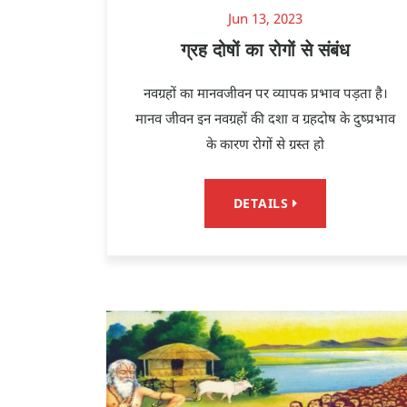
Jun 13, 2023
ग्रह दोषों का रोगों से संबंध
नवग्रहों का मानवजीवन पर व्यापक प्रभाव पड़ता है।
मानव जीवन इन नवग्रहों की दशा व ग्रहदोष के दुष्प्रभाव
के कारण रोगों से ग्रस्त हो
DETAILS