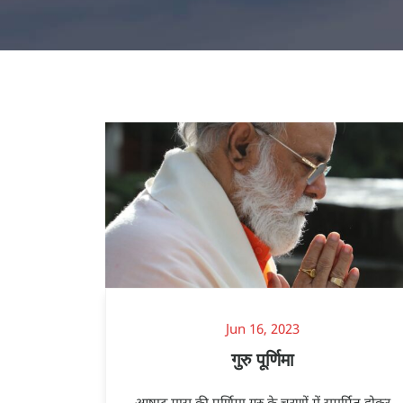
Jun 16, 2023
गुरु पूर्णिमा
आषाढ़ मास की पूर्णिमा गुरु के चरणों में समर्पित होकर