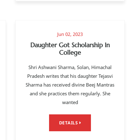
Jun 02, 2023
Daughter Got Scholarship In
College
Shri Ashwani Sharma, Solan, Himachal
Pradesh writes that his daughter Tejasvi
Sharma has received divine Beej Mantras
and she practices them regularly. She
wanted
DETAILS