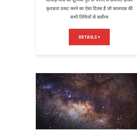
कृतज्ञता प्रकट करने का ऐसा दिवस है जो कालचक्र की
सभी तिथियों से सर्वोच्च
DETAILS