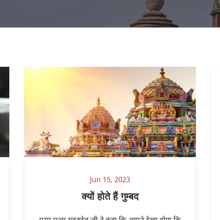
Jun 15, 2023
क्यों होते हैं गुम्बद
परम पूज्य सद्गुरुदेव जी ने कहा कि आपने देखा होगा कि