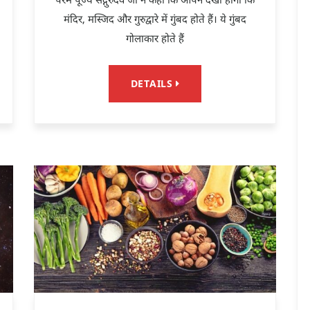
मंदिर, मस्जिद और गुरुद्वारे में गुंबद होते हैं। ये गुंबद
गोलाकार होते हैं
DETAILS