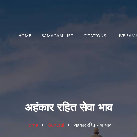
HOME
SAMAGAM LIST
CITATIONS
LIVE SA
अहंकार रहित सेवा भाव
General
अहंकार रहित सेवा भाव
Home