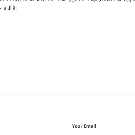
त होती है।
Your Email