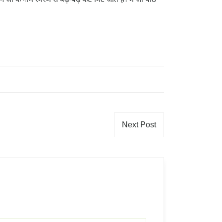
Next Post