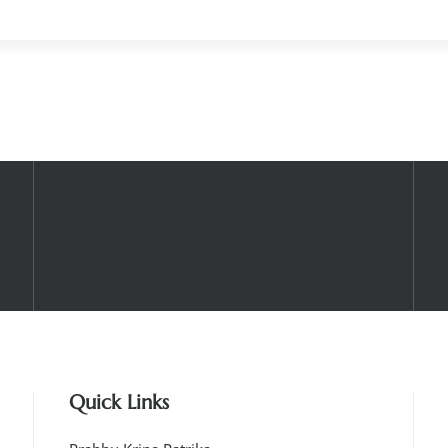
Quick Links