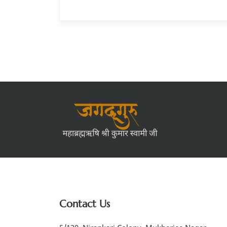
Contact Us