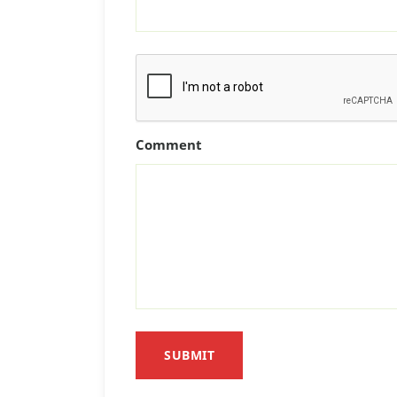
Comment
SUBMIT