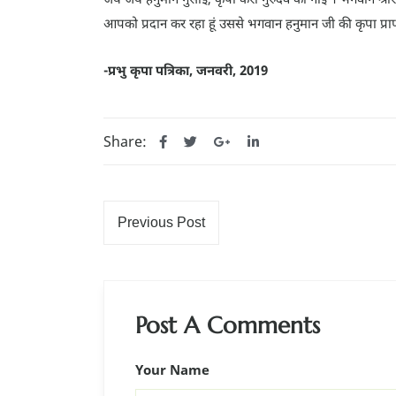
आपको प्रदान कर रहा हूं उससे भगवान हनुमान जी की कृपा प्राप्
-प्रभु कृपा पत्रिका, जनवरी, 2019
Share:
Previous Post
Post A Comments
Your Name