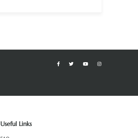
Useful Links