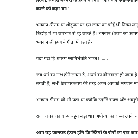
करने को कहा था।’
भगवान श्रीराम या श्रीकृष्ण पर इस जगत का कोई भी नियम ला
बिछोह में भी समभाव से रह सकते हैं। भगवान श्रीराम का आगम
भगवान श्रीकृष्ण ने गीता में कहा है-
यदा यदा हि धर्मस्य ग्लानिर्भवति भारत! ……
जब धर्म का नाश होने लगता है, अधर्म का बोलबाला हो जाता है 
लगती है, सभी हिरण्यकश्यप की तरह अपने आपको भगवान मानने 
भगवान श्रीराम को भी पता था क्योंकि उन्होंने रावण और आसुरी 
राजा जनक का राज्य बहुत बड़ा था। अयोध्या का राज्य उनके सा
आप यह जानकर हैरान होंगे कि स्त्रियों के रोगों का एक क