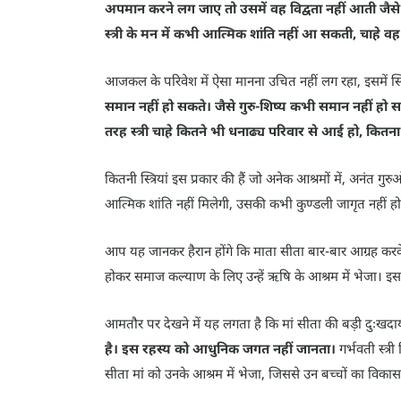
अपमान करने लग जाए तो उसमें वह विद्वता नहीं आती जैसे 
स्त्री के मन में कभी आत्मिक शांति नहीं आ सकती, चाहे व
आजकल के परिवेश में ऐसा मानना उचित नहीं लग रहा, इसमें स्त्रि
समान नहीं हो सकते। जैसे गुरु-शिष्य कभी समान नहीं हो 
तरह स्त्री चाहे कितने भी धनाढ्य परिवार से आई हो, कित
कितनी स्त्रियां इस प्रकार की हैं जो अनेक आश्रमों में, अनंत
आत्मिक शांति नहीं मिलेगी, उसकी कभी कुण्डली जागृत नहीं ह
आप यह जानकर हैरान होंगे कि माता सीता बार-बार आग्रह करके
होकर समाज कल्याण के लिए उन्हें ऋषि के आश्रम में भेजा। इसम
आमतौर पर देखने में यह लगता है कि मां सीता की बड़ी दुःखदा
है। इस रहस्य को आधुनिक जगत नहीं जानता।
गर्भवती स्त्
सीता मां को उनके आश्रम में भेजा, जिससे उन बच्चों का विका