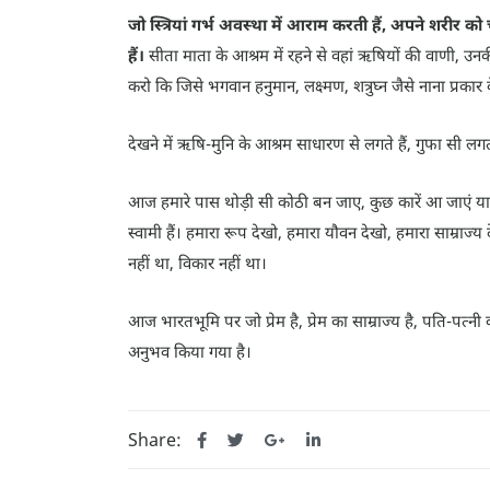
जो स्त्रियां गर्भ अवस्था में आराम करती हैं, अपने शरीर को 
हैं।
सीता माता के आश्रम में रहने से वहां ऋषियों की वाणी, 
करो कि जिसे भगवान हनुमान, लक्ष्मण, शत्रुघ्न जैसे नाना प्रका
देखने में ऋषि-मुनि के आश्रम साधारण से लगते हैं, गुफा सी लगती 
आज हमारे पास थोड़ी सी कोठी बन जाए, कुछ कारें आ जाएं या ह
स्वामी हैं। हमारा रूप देखो, हमारा यौवन देखो, हमारा साम्राज्
नहीं था, विकार नहीं था।
आज भारतभूमि पर जो प्रेम है, प्रेम का साम्राज्य है, पति-पत्नी का
अनुभव किया गया है।
Share: