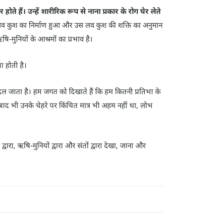
ते हैं। उन्हें शारीरिक रूप से नाना प्रकार के रोग घेर लेते
से लव कुश का निर्माण हुआ और उस लव कुश की शक्ति का अनुमान
ि-मुनियों के आश्रमों का प्रभाव है।
ा होती है।
दल जाता है। हम जगत को दिखाते हैं कि हम कितनी प्रतिभा के
के बाद भी उनके चेहरे पर किंचित मात्र भी अहम नहीं था, लोभ
 द्वारा, ऋषि-मुनियों द्वारा और संतों द्वारा देखा, जाना और