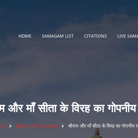
HOME
SAMAGAM LIST
CITATIONS
LIVE SA
ाम और माँ सीता के विरह का गोपनीय
Q&A with Gurudevji
श्रीराम और माँ सीता के विरह का गोपनीय र
me