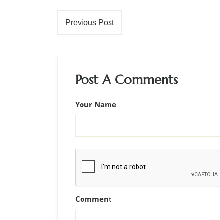
Previous Post
Post A Comments
Your Name
Comment