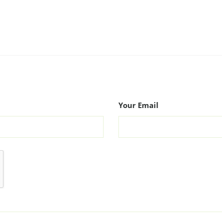
Your Email