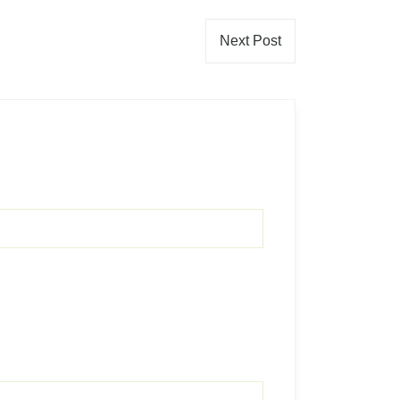
Next Post