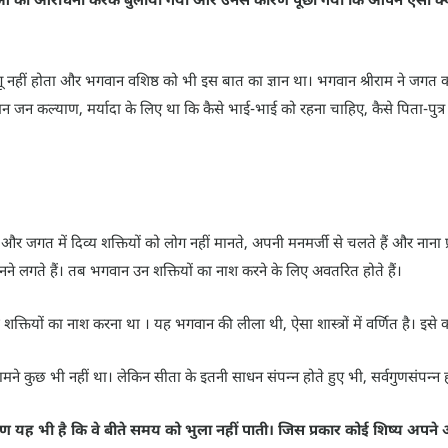
गू नहीं होता और भगवान वशिष्ठ को भी इस बात का ज्ञान था। भगवान श्रीराम ने जगत
न जन कल्याण, मर्यादा के लिए था कि कैसे भाई-भाई को रहना चाहिए, कैसे पिता-पुत्
और जगत में दिव्य शक्तियों को लोग नहीं मानते, अपनी मनमर्जी से चलते हैं और नाना प
लगते हैं। तब भगवान उन शक्तियों का नाश करने के लिए अवतरित होते हैं।
शक्तियों का नाश करना था । यह भगवान की लीला थी, ऐसा शास्त्रों में वर्णित है। इस
मने कुछ भी नहीं था। लेकिन सीता के इतनी साधन संपन्न होते हुए भी, सर्वगुणसंपन्
ारण यह भी है कि वे बीते समय को भुला नहीं पाती। जिस प्रकार कोई शिष्य अपने