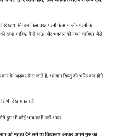
 को दिखाया कि हम किस तरह पत्नी के साथ और पत्नी के
र को रहना चाहिए, कैसे भक्त और भगवान को रहना चाहिए। जैसे
्रकार के आडंबर फैल जाते हैं, भगवान विष्णु की भक्ति कम होने
े कोई भी देख सकता है।
न होते हुए भी कोई भाव कभी नहीं आया।
 आप को महत्व देने लगे या विद्यालय आकर अपने गुरु का