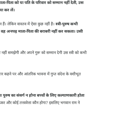
ता-पिता को या पति के परिवार को सम्मान नहीं देती, उस
ा कर लें।
हैं। लेकिन वास्तव में ऐसा कुछ नहीं है।
स्त्री-पुरुष कभी
ब भी वह अनपढ़ माता-पिता की बराबरी नहीं कर सकता। उसी
भी नहीं समझेगी और अपने गुरू को सम्मान देगी उस स्त्री को कभी
ार कहने पर और आंतरिक भावना में गुप्त संदेश के वशीभूत
य पुरुष का संसर्ग न होना बच्चों के लिए कल्याणकारी होता
बढ़कर और कोई तत्त्ववेत्ता कौन होगा? इसलिए भगवान राम ने