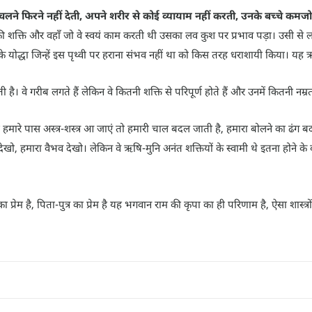
चलने फिरने नहीं देती, अपने शरीर से कोई व्यायाम नहीं करती, उनके बच्चे कमजोर हो
उनकी शक्ति और वहाँ जो वे स्वयं काम करती थी उसका लव कुश पर प्रभाव पड़ा। उसी 
र के योद्धा जिन्हें इस पृथ्वी पर हराना संभव नहीं था को किस तरह धराशायी किया। यह ऋष
है। वे गरीब लगते हैं लेकिन वे कितनी शक्ति से परिपूर्ण होते हैं और उनमें कितनी नम्रत
मारे पास अस्त्र-शस्त्र आ जाएं तो हमारी चाल बदल जाती है, हमारा बोलने का ढंग ब
य देखो, हमारा वैभव देखो। लेकिन वे ऋषि-मुनि अनंत शक्तियों के स्वामी थे इतना होने 
 प्रेम है, पिता-पुत्र का प्रेम है यह भगवान राम की कृपा का ही परिणाम है, ऐसा शास्त्रों