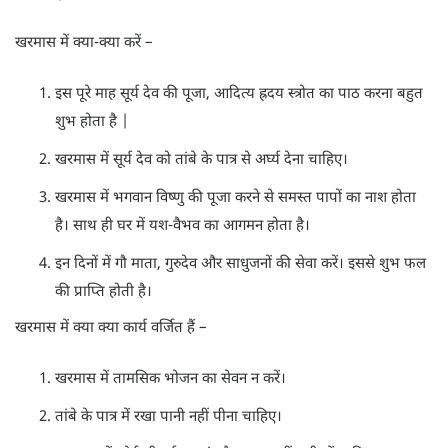
खरमास में क्या-क्या करें –
इस पूरे माह सूर्य देव की पूजा, आदित्य ह्रदय स्त्रोत का पाठ करना बहुत
शुभ होता है |
खरमास में सूर्य देव को तांबे के पात्र से अर्घ्य देना चाहिए।
खरमास में भगवान विष्णु की पूजा करने से समस्त पापों का नाश होता
है। साथ ही घर में यश-वैभव का आगमन होता है।
इन दिनों में गौ माता, गुरुदेव और साधुजनों की सेवा करें। इससे शुभ फल
की प्राप्ति होती है।
खरमास में क्या क्या कार्य वर्जित हैं –
खरमास में तामसिक भोजन का सेवन न करें।
तांबे के पात्र में रखा पानी नहीं पीना चाहिए।