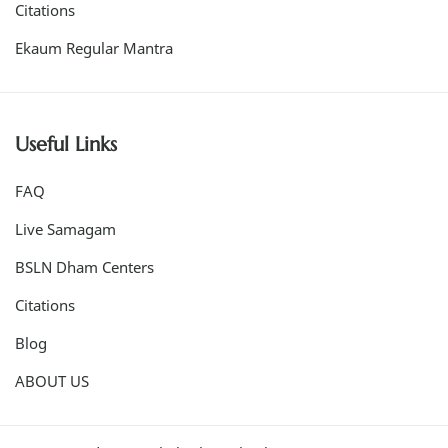
Citations
Ekaum Regular Mantra
Useful Links
FAQ
Live Samagam
BSLN Dham Centers
Citations
Blog
ABOUT US