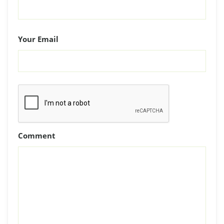
Your Email
Comment