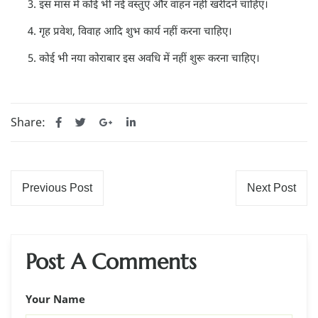
इस मास में कोई भी नई वस्तुएं और वाहन नहीं खरीदनें चाहिए।
गृह प्रवेश, विवाह आदि शुभ कार्य नहीं करना चाहिए।
कोई भी नया कोराबार इस अवधि में नहीं शुरू करना चाहिए।
Share:
Previous Post
Next Post
Post A Comments
Your Name