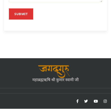
SUBMIT