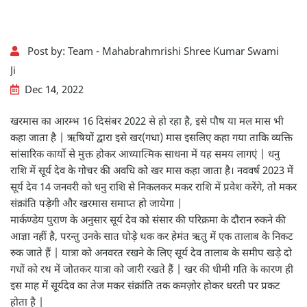
Post by:
Team - Mahabrahmrishi Shree Kumar Swami
Ji
Dec 14, 2022
खरमास का आरम्भ 16 दिसंबर 2022 से हो रहा है, इसे पौष या मल मास भी
कहा जाता है | ऋषियों द्वारा इसे खर(गधा) मास इसलिए कहा गया ताकि व्यक्ति
सांसारिक कार्यो से मुक्त होकर आध्यात्मिक साधना में यह समय लागएं | धनु
राशि में सूर्य देव के गोचर की अवधि को खर मास कहा जाता है। नववर्ष 2023 में
सूर्य देव 14 जनवरी को धनु राशि से निकलकर मकर राशि में प्रवेश करेंगे, तो मकर
संक्रांति पड़ेगी और खरमास समाप्त हो जायेगा |
मार्कण्डेय पुराण के अनुसार सूर्य देव को संसार की परिक्रमा के दौरान रुकने की
आज्ञा नहीं है, परन्तु उनके सात घोड़े थक कर हेमंत ऋतु में एक तालाब के निकट
रुक जाते हैं | यात्रा को अनवरत रखने के लिए सूर्य देव तालाब के समीप खड़े दो
गधों को रथ में जोतकर यात्रा को जारी रखते हैं | खर की धीमी गति के कारण ही
इस माह में सूर्यदेव का तेज मकर संक्रांति तक कमज़ोर होकर धरती पर प्रकट
होता है |