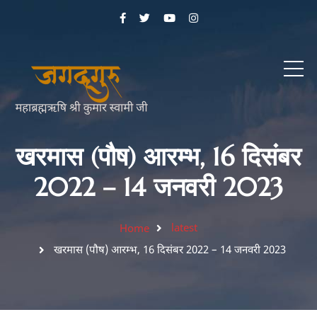
खरमास (पौष) आरम्भ, 16 दिसंबर
2022 – 14 जनवरी 2023
latest
Home
खरमास (पौष) आरम्भ, 16 दिसंबर 2022 – 14 जनवरी 2023